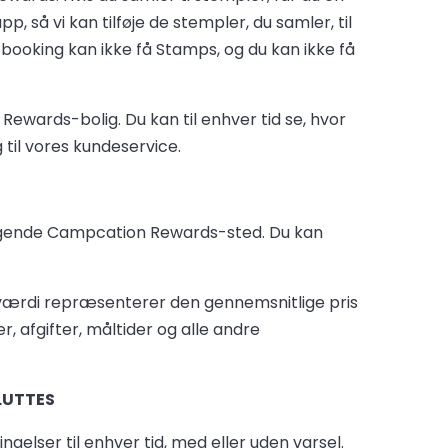
 så vi kan tilføje de stempler, du samler, til
oking kan ikke få Stamps, og du kan ikke få
n Rewards-bolig. Du kan til enhver tid se, hvor
til vores kundeservice.
eltagende Campcation Rewards-sted. Du kan
 værdi repræsenterer den gennemsnitlige pris
er, afgifter, måltider og alle andre
LUTTES
gelser til enhver tid, med eller uden varsel.