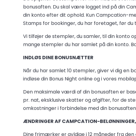
bonusaften. Du skal være logget ind på din Camp
din konto efter dit ophold. Kun Campcation-m
Stamps for bookinger, du har foretaget, før du
Vi tilføjer de stempler, du samler, til din konto 
mange stempler du har samlet på din konto. Bar
INDLØS DINE BONUSNÆTTER
Når du har samlet 10 stempler, giver vi dig en
indløse din Bonus Night online og i vores mobila
Den maksimale værdi af din bonusaften er base
pr. nat, eksklusive skatter og afgifter, for de st
omkostninger i forbindelse med din bonusaften
ÆNDRINGER AF CAMPCATION-BELØNNINGER, 
Dine frimærker er gyldige i 12 måneder fra den 