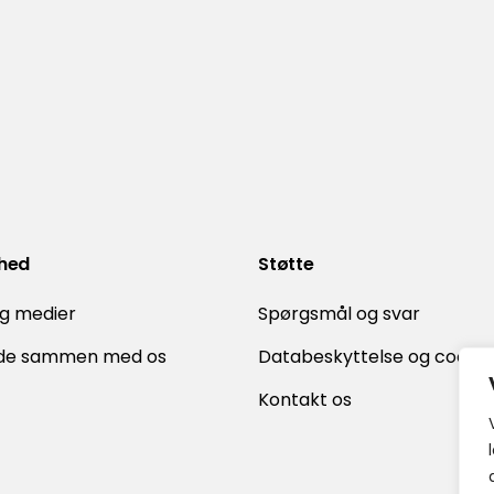
hed
Støtte
og medier
Spørgsmål og svar
jde sammen med os
Databeskyttelse og cookie
Kontakt os