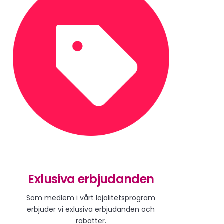
Exlusiva erbjudanden
Som medlem i vårt lojalitetsprogram
erbjuder vi exlusiva erbjudanden och
rabatter.