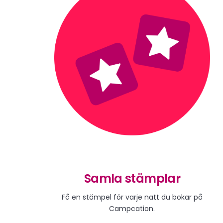
Samla stämplar
Få en stämpel för varje natt du bokar på
Campcation.